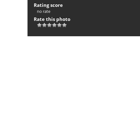
Rating score
no rate
Rate this photo